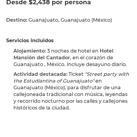
Desde $2,438 por persona
Destino:
 Guanajuato, Guanajuato (México)
Servicios incluidos
Alojamiento:
 3 noches de hotel en 
Hotel 
Mansión del Cantador
, en el corazón de 
Guanajuato , México. Incluye desayuno diario.
Actividad destacada:
 Ticket 
"Street party with 
the Estudiantina of Guanajuato"
 en 
Guanajuato (México), para disfrutar de una 
callejoneada tradicional con música, leyendas 
y recorrido nocturno por las calles y callejones 
históricos de la ciudad.