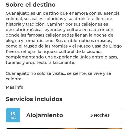
Sobre el destino
Guanajuato es un destino que enamora con su esencia
colonial, sus calles coloridas y su atmósfera llena de
historia y tradición. Caminar por sus callejones es
descubrir música, leyendas y cultura en cada rincón,
donde las famosas callejoneadas llenan la noche de
alegría y romanticismo. Sus emblemáticos museos,
como el Museo de las Momias y el Museo Casa de Diego
Rivera, reflejan la riqueza cultural de la ciudad,
complementando una experiencia única entre plazas,
túneles y arquitectura fascinante.
Guanajuato no solo se visita… se siente, se vive y se
celebra.
Más info
Servicios incluidos
15
Alojamiento
3 Noches
may