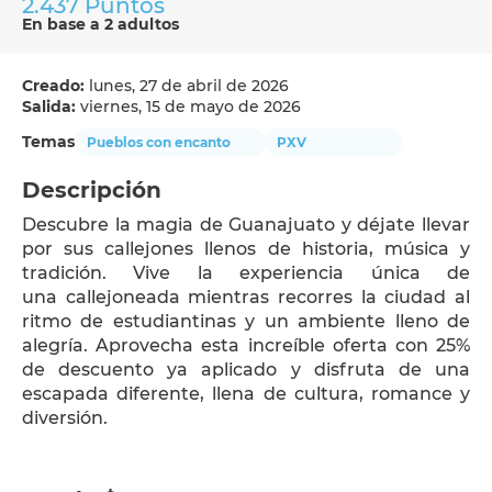
2.437 Puntos
En base a 2 adultos
Creado:
lunes, 27 de abril de 2026
Salida:
viernes, 15 de mayo de 2026
Temas
Pueblos con encanto
PXV
Descripción
Descubre la magia de Guanajuato y déjate llevar 
por sus callejones llenos de historia, música y 
tradición. Vive la experiencia única de 
una callejoneada mientras recorres la ciudad al 
ritmo de estudiantinas y un ambiente lleno de 
alegría. Aprovecha esta increíble oferta con 25% 
de descuento ya aplicado y disfruta de una 
escapada diferente, llena de cultura, romance y 
diversión.