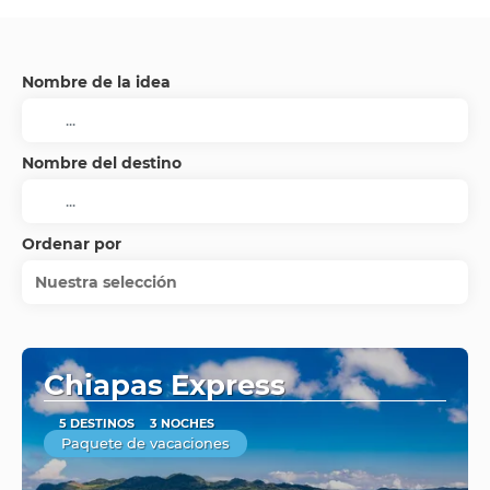
Nombre de la idea
Nombre del destino
Ordenar por
Nuestra selección
Chiapas Express
5 DESTINOS
3 NOCHES
Paquete de vacaciones