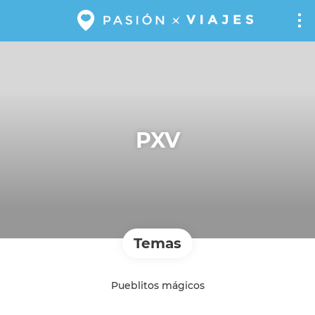
PXV
Temas
Pueblitos mágicos