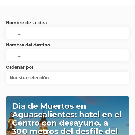
Nombre de la idea
Nombre del destino
Ordenar por
Nuestra selección
Dia de Muertos en
Aguascalientes: hotel en el
Centro con desayuno, a
300 metros del desfile del