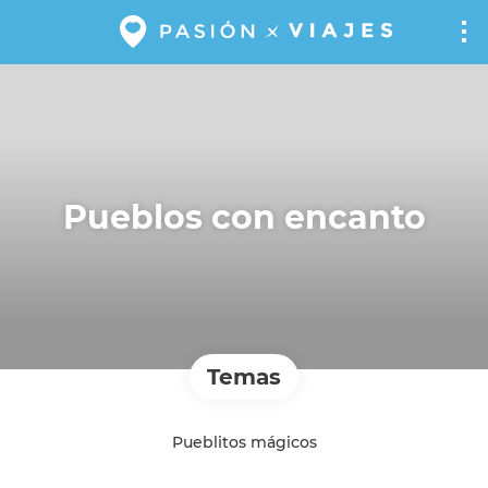
Pueblos con encanto
Temas
Pueblitos mágicos