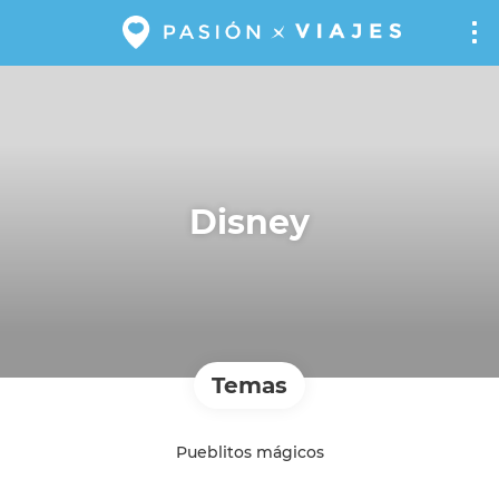
Disney
Temas
Pueblitos mágicos