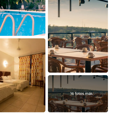
16 fotos más