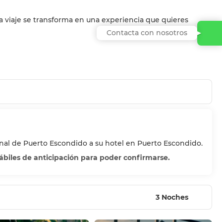
a viaje se transforma en una experiencia que quieres
Contacta con nosotros
onal de Puerto Escondido a su hotel en Puerto Escondido.
hábiles de anticipación para poder confirmarse.
3 Noches