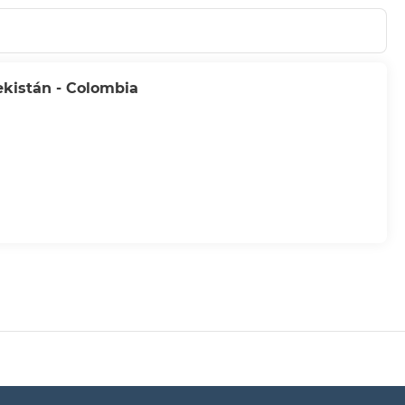
ekistán - Colombia