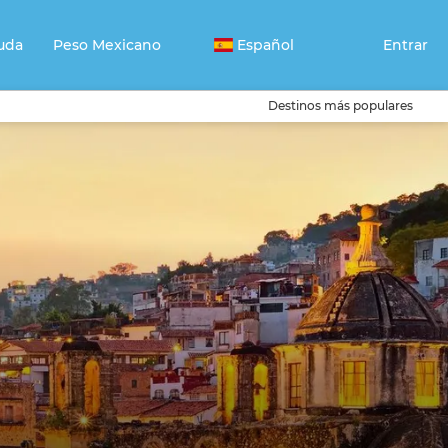
uda
Peso Mexicano
Español
Entrar
Destinos más populares