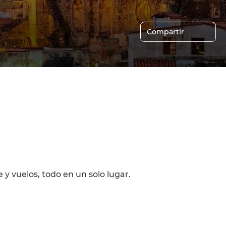
Compartir
y vuelos, todo en un solo lugar.