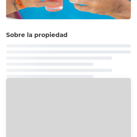
Sobre la propiedad