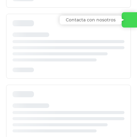
Contacta con nosotros