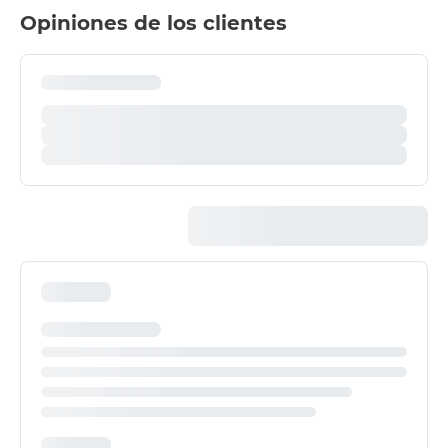
Opiniones de los clientes