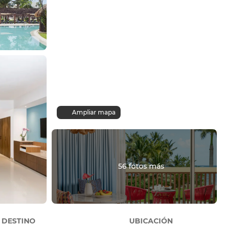
Ampliar mapa
56 fotos más
DESTINO
UBICACIÓN