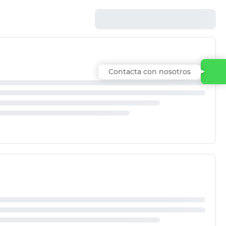
Contacta con nosotros