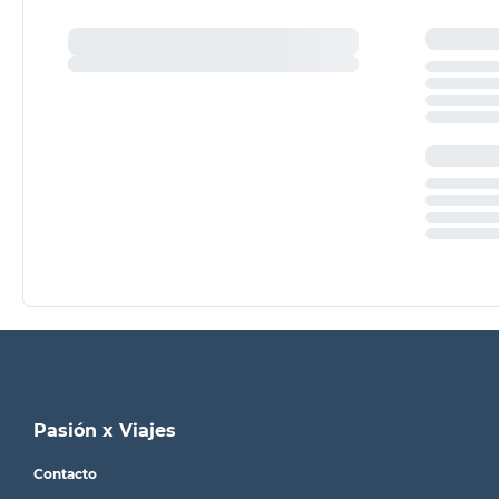
Pasión x Viajes
Contacto