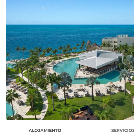
ALOJAMIENTO
SERVICIO