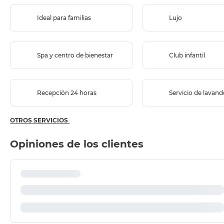
Ideal para familias
Lujo
Spa y centro de bienestar
Club infantil
Recepción 24 horas
Servicio de lavand
OTROS SERVICIOS
Opiniones de los clientes