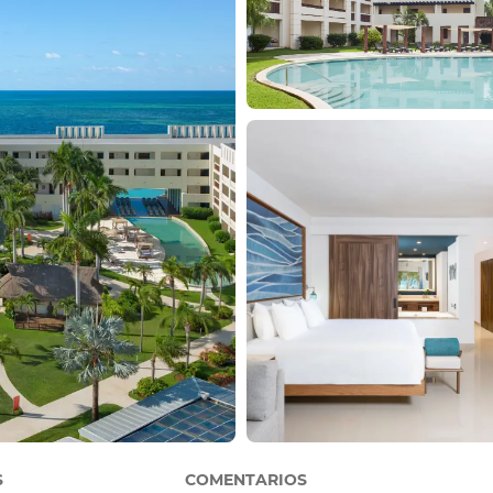
S
COMENTARIOS