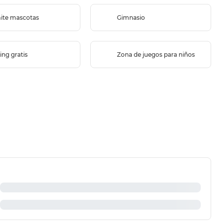
ite mascotas
Gimnasio
ing gratis
Zona de juegos para niños